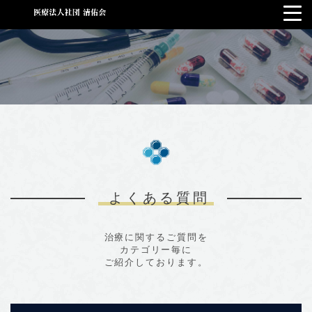
よくある質問
治療に関するご質問を
カテゴリー毎に
ご紹介しております。