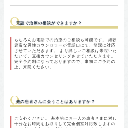
電話で治療の相談ができますか？
もちろんお電話での治療のご相談も可能です。 経験
豊富な男性カウンセラーが電話口にて、簡潔に対応
させていただきます。 より詳しいご相談は来院いた
だいて、直接カウンセリングさせていただきます。
完全予約制になっておりますので、事前にご予約の
上、来院ください。
他の患者さんに会うことはありますか？
ご安心ください。 基本的にお一人の患者さまに対し
十分なお時間をお取りして完全個室対応致しますの