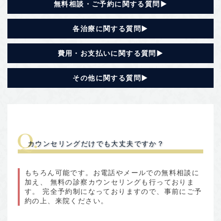
無料相談・ご予約に関する質問
▶︎
各治療に関する質問
▶︎
費用・お支払いに関する質問
▶︎
その他に関する質問
▶︎
カウンセリングだけでも大丈夫ですか？
もちろん可能です。お電話やメールでの無料相談に
加え、 無料の診察カウンセリングも行っておりま
す。 完全予約制になっておりますので、事前にご予
約の上、来院ください。