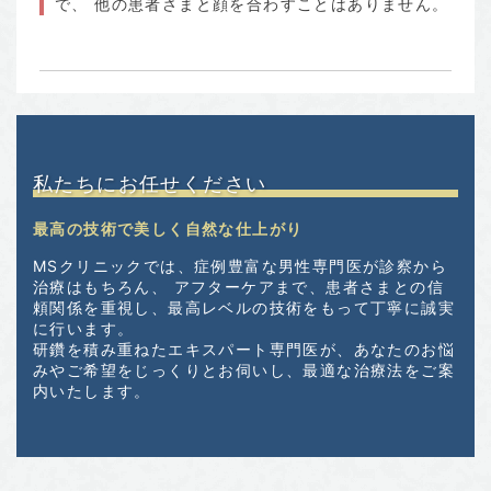
で、 他の患者さまと顔を合わすことはありません。
私たちにお任せください
最高の技術で美しく自然な仕上がり
MSクリニックでは、症例豊富な男性専門医が診察から
治療はもちろん、 アフターケアまで、患者さまとの信
頼関係を重視し、最高レベルの技術をもって丁寧に誠実
に行います。
研鑽を積み重ねたエキスパート専門医が、あなたのお悩
みやご希望をじっくりとお伺いし、最適な治療法をご案
内いたします。